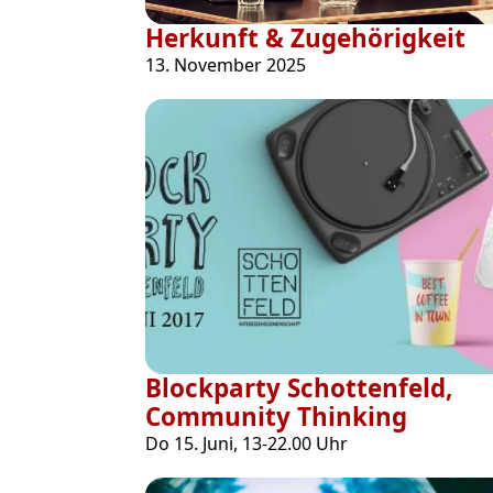
Herkunft & Zugehörigkeit
13. November 2025
Blockparty Schottenfeld,
Community Thinking
Do 15. Juni, 13-22.00 Uhr