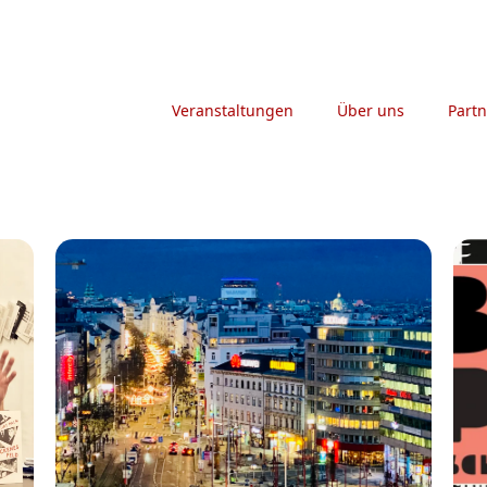
Veranstaltungen
Über uns
Partn