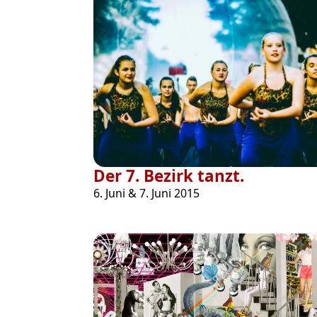
Der 7. Bezirk tanzt.
6. Juni & 7. Juni 2015