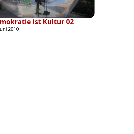
mokratie ist Kultur 02
Juni 2010