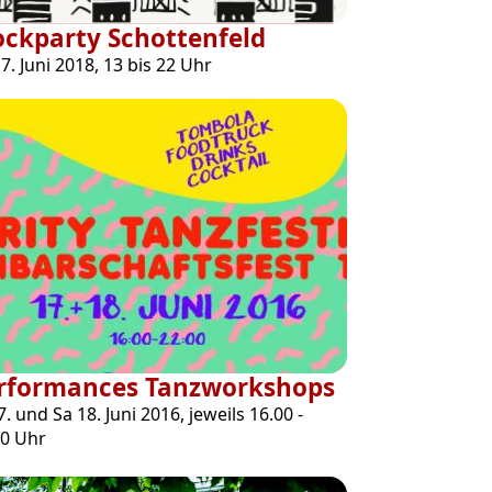
ockparty Schottenfeld
7. Juni 2018, 13 bis 22 Uhr
rformances Tanzworkshops
7. und Sa 18. Juni 2016, jeweils 16.00 -
00 Uhr