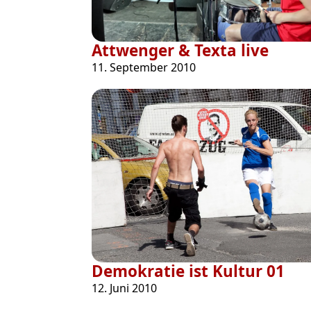
Attwenger & Texta live
11. September 2010
Demokratie ist Kultur 01
12. Juni 2010