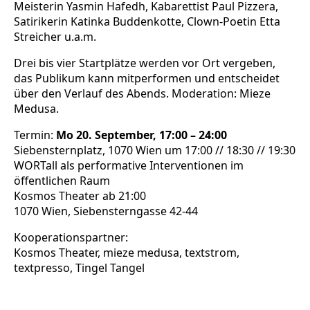
Meisterin Yasmin Hafedh, Kabarettist Paul Pizzera,
Satirikerin Katinka Buddenkotte, Clown-Poetin Etta
Streicher u.a.m.
Drei bis vier Startplätze werden vor Ort vergeben,
das Publikum kann mitperformen und entscheidet
über den Verlauf des Abends. Moderation: Mieze
Medusa.
Termin:
Mo 20. September, 17:00 – 24:00
Siebensternplatz, 1070 Wien um 17:00 // 18:30 // 19:30
WORTall als performative Interventionen im
öffentlichen Raum
Kosmos Theater ab 21:00
1070 Wien, Siebensterngasse 42-44
Kooperationspartner:
Kosmos Theater, mieze medusa, textstrom,
textpresso, Tingel Tangel